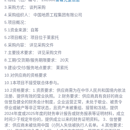
3.采购方式： 谈判采购
4.采购组织人： 中国地质工程集团有限公司
5.项目概况：
5.1资金来源：自筹
5.2项目概况：项目位于莱索托
6.采购内容： 详见采购文件
7.主要技术要求： 详见采购文件
8.工期/交货期/服务期限要求： 20天
9.建设/交付/服务地点要求： 莱索托
10.对供应商的资格要求
10.1本项目不接受联合体参与。
10.2资格要求：1.资质要求：供应商需为在中华人民共和国境内依法
注册、提供有效的营业执照。 2.财务要求：供应商具有良好的商业
信誉及健全的财务会计制度，企业运营正常，未处于歇业、被责令
停业或破产等非正常状态，且资产未被重组、接管和冻结，提供
2024年度或2025年度的财务审计报告或财务报表等证明材料，成立
时间少于规定年份的，提供成立以来的财务证明资料。 3．信誉要
求：供应商未被信用中国（/)列入失信被执行人名单。 4.其他要求：