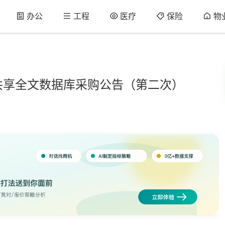
办公
工程
医疗
保险
物
共享全文数据库采购公告（第二次）