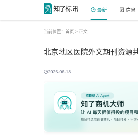
最新
信息
当前位置：
首页
> 正文
北京地区医院外文期刊资源
2026-06-18