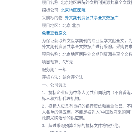
项目名称: 北京地区医院外文期刊资源共享全文
招标公司:
北京地区医院
采购标的物:
外文期刊资源共享全文数据库
项目地区：北京 北京
免费查看原文
为保证获取外文医学期刊的专业医学文献全文，
外文期刊资源共享全文数据库进行采购。采购要
项目名称：北京地区医院外文期刊资源共享全文
项目预算：5万元
服务期：一年
评标方法：综合评分法
一、公司资质
1、投标企业应为中华人民共和国境内（不含香港
标人和招标代理机构。
2、投标人应具有良好的银行资信和商业信誉。不
人名单的供应商，不能是被列入“中国政府采购网
政府采购活动的供应商。
3、超过采购预算金额的投标文件将被拒绝。