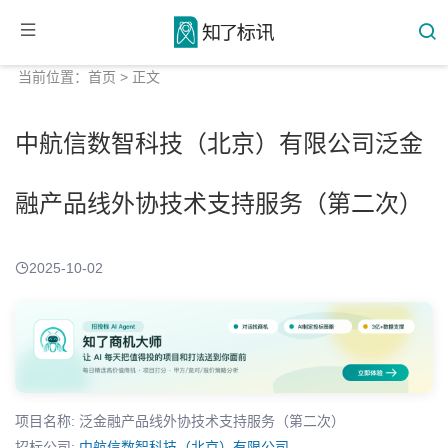
当前位置：
首页
> 正文
中航信数智科技（北京）有限公司泛金
融产品线外协技术支持服务（第二次）
2025-10-02
项目名称: 泛金融产品线外协技术支持服务（第二次）
招标公司:
中航信数智科技（北京）有限公司