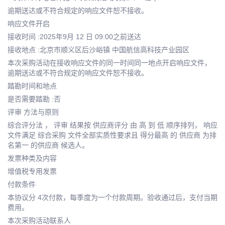
逾期送达或不符合规定的响应文件恕不接收。
响应文件开启
接收时间 :2025年9月 12 日 09:00之前送达
接收地点 :北京市顺义区后沙峪镇 中国航信高科技产业园区
本次采购活动在接收响应文件的同一时间同一地点开启响应文件，
逾期送达或不符合规定的响应文件恕不接收。
踏勘时间和地点
是否需要踏勘 :否
评审 方法与原则
综合评分法 ， 评审 结果按 供应商评分 由 高 到 低 顺序排列， 响应
文件满足 综合采购 文件全部实质性要求且 得分最高 的 供应商 为排
名第一 的供应商 候选人。
发票种类及内容
增值税专用发票
付款条件
本协议分 4次付款，每季度为一个付款周期。验收通过后，支付当期
费用。
本次采购活动联系人