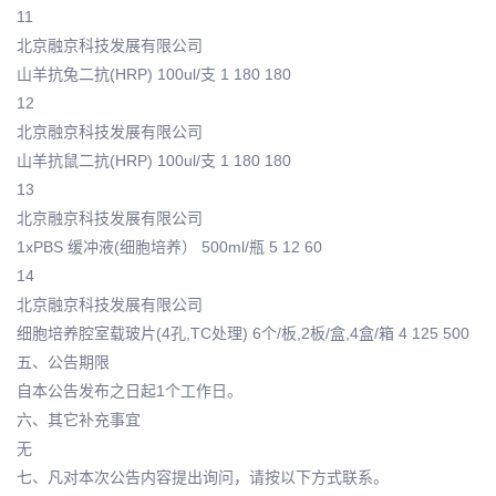
11
北京融京科技发展有限公司
山羊抗兔二抗(HRP) 100ul/支 1 180 180
12
北京融京科技发展有限公司
山羊抗鼠二抗(HRP) 100ul/支 1 180 180
13
北京融京科技发展有限公司
1xPBS 缓冲液(细胞培养） 500ml/瓶 5 12 60
14
北京融京科技发展有限公司
细胞培养腔室载玻片(4孔,TC处理) 6个/板,2板/盒,4盒/箱 4 125 500
五、公告期限
自本公告发布之日起1个工作日。
六、其它补充事宜
无
七、凡对本次公告内容提出询问，请按以下方式联系。