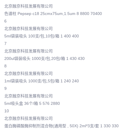
北京融京科技发展有限公司
色谱柱 Pepsep c18 25cmx75um,1.5um 8 8800 70400
6
北京融京科技发展有限公司
5ml袋装吸头 100支/包,10包/箱 1 400 400
7
北京融京科技发展有限公司
200ul袋装吸头 1000支/包,20包/箱 1 430 430
8
北京融京科技发展有限公司
1ml袋装吸头 1000支/包,5包/箱 1 240 240
9
北京融京科技发展有限公司
5ml吸头盒 36个/箱 5 576 2880
10
北京融京科技发展有限公司
蛋白酶磷酸酶抑制剂混合物(通用型 , 50X) 2ml*3支/套 1 330 330