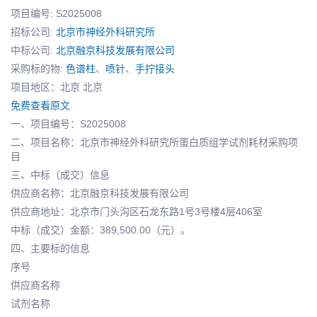
项目编号: S2025008
招标公司:
北京市神经外科研究所
中标公司:
北京融京科技发展有限公司
采购标的物:
色谱柱
、
喷针
、
手拧接头
项目地区：北京 北京
免费查看原文
一、项目编号：S2025008
二、项目名称：北京市神经外科研究所蛋白质组学试剂耗材采购项
目
三、中标（成交）信息
供应商名称：北京融京科技发展有限公司
供应商地址：北京市门头沟区石龙东路1号3号楼4层406室
中标（成交）金额：389,500.00（元）。
四、主要标的信息
序号
供应商名称
试剂名称