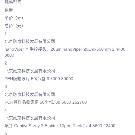
规格型号
数量
单价（元）
总价（元）
1
北京融京科技发展有限公司
nanoViper™ 手拧接头，20μm nanoViper 20µmx550mm 2 4400
8800
2
北京融京科技发展有限公司
PEN膜载玻片 50片/盒 6 5000 30000
3
北京融京科技发展有限公司
PCR管样品收集帽 50个/盒 38 6650 252700
4
北京融京科技发展有限公司
喷针 CaptiveSpray 2 Emitter 10µm, Pack 2x 4 5600 22400
5