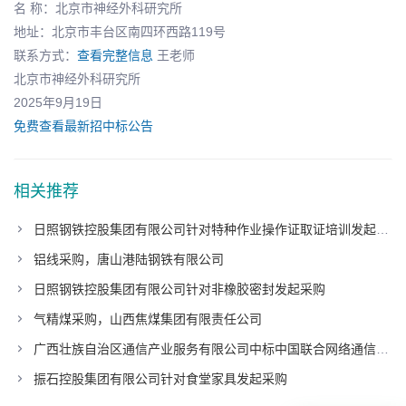
名 称：北京市神经外科研究所
地址：北京市丰台区南四环西路119号
联系方式：
查看完整信息
王老师
北京市神经外科研究所
2025年9月19日
免费查看最新招中标公告
相关推荐
日照钢铁控股集团有限公司针对特种作业操作证取证培训发起采购
铝线采购，唐山港陆钢铁有限公司
日照钢铁控股集团有限公司针对非橡胶密封发起采购
气精煤采购，山西焦煤集团有限责任公司
广西壮族自治区通信产业服务有限公司中标中国联合网络通信有限公司广东省分公司项目
振石控股集团有限公司针对食堂家具发起采购