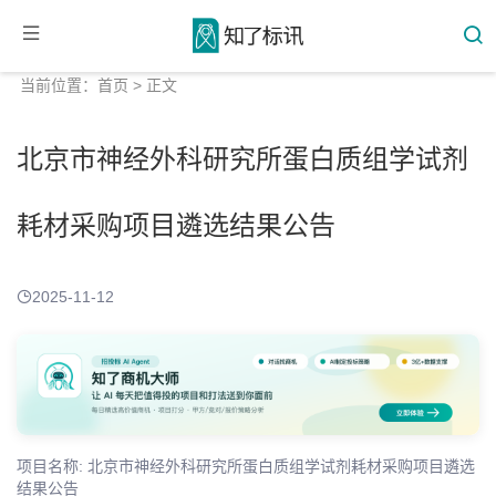
当前位置：
首页
> 正文
北京市神经外科研究所蛋白质组学试剂
耗材采购项目遴选结果公告
2025-11-12
项目名称: 北京市神经外科研究所蛋白质组学试剂耗材采购项目遴选
结果公告