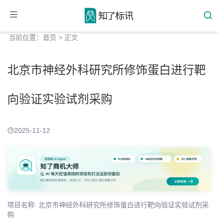
当前位置：
首页
> 正文
北京市神经外科研究所修饰蛋白进行靶
向验证实验试剂采购
2025-11-12
项目名称: 北京市神经外科研究所修饰蛋白进行靶向验证实验试剂采
购