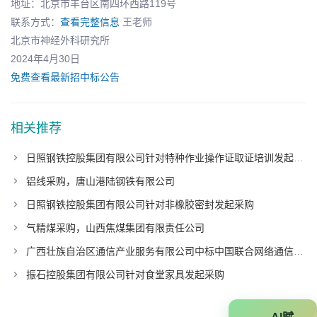
地址：北京市丰台区南四环西路119号
联系方式：
查看完整信息
王老师
北京市神经外科研究所
2024年4月30日
免费查看最新招中标公告
相关推荐
日照钢铁控股集团有限公司针对特种作业操作证取证培训发起采购
铝线采购，唐山港陆钢铁有限公司
日照钢铁控股集团有限公司针对非橡胶密封发起采购
气精煤采购，山西焦煤集团有限责任公司
广西壮族自治区通信产业服务有限公司中标中国联合网络通信有限公司广东省分公司项目
振石控股集团有限公司针对食堂家具发起采购