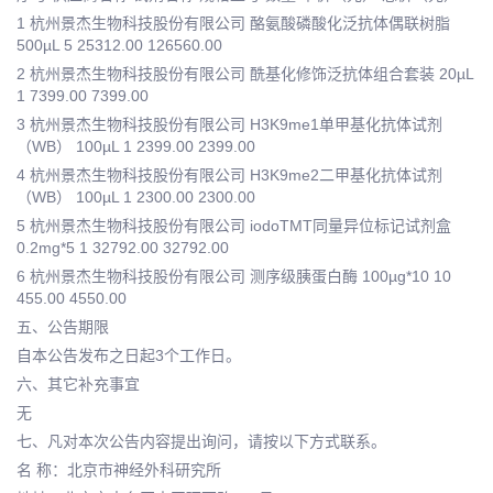
1 杭州景杰生物科技股份有限公司 酪氨酸磷酸化泛抗体偶联树脂
500µL 5 25312.00 126560.00
2 杭州景杰生物科技股份有限公司 酰基化修饰泛抗体组合套装 20µL
1 7399.00 7399.00
3 杭州景杰生物科技股份有限公司 H3K9me1单甲基化抗体试剂
（WB） 100µL 1 2399.00 2399.00
4 杭州景杰生物科技股份有限公司 H3K9me2二甲基化抗体试剂
（WB） 100µL 1 2300.00 2300.00
5 杭州景杰生物科技股份有限公司 iodoTMT同量异位标记试剂盒
0.2mg*5 1 32792.00 32792.00
6 杭州景杰生物科技股份有限公司 测序级胰蛋白酶 100µg*10 10
455.00 4550.00
五、公告期限
自本公告发布之日起3个工作日。
六、其它补充事宜
无
七、凡对本次公告内容提出询问，请按以下方式联系。
名 称：北京市神经外科研究所