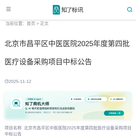
当前位置：
首页
> 正文
北京市昌平区中医医院2025年度第四批
医疗设备采购项目中标公告
2025-11-12
项目名称: 北京市昌平区中医医院2025年度第四批医疗设备采购项目
中标公告