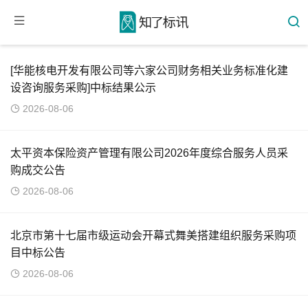
[华能核电开发有限公司等六家公司财务相关业务标准化建
设咨询服务采购]中标结果公示
2026-08-06
太平资本保险资产管理有限公司2026年度综合服务人员采
购成交公告
2026-08-06
北京市第十七届市级运动会开幕式舞美搭建组织服务采购项
目中标公告
2026-08-06