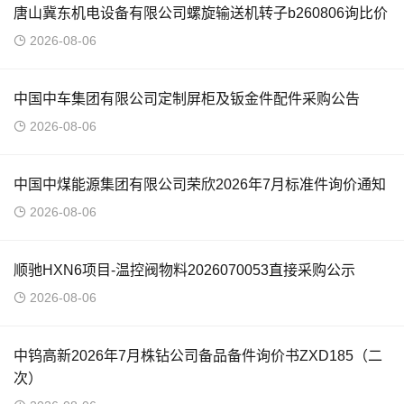
唐山冀东机电设备有限公司螺旋输送机转子b260806询比价
2026-08-06
中国中车集团有限公司定制屏柜及钣金件配件采购公告
2026-08-06
中国中煤能源集团有限公司荣欣2026年7月标准件询价通知
2026-08-06
顺驰HXN6项目-温控阀物料2026070053直接采购公示
2026-08-06
中钨高新2026年7月株钻公司备品备件询价书ZXD185（二
次）